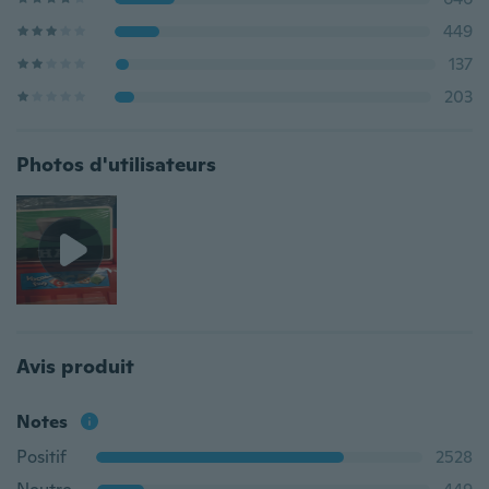
449
137
203
Photos d'utilisateurs
Avis produit
Notes
Positif
2528