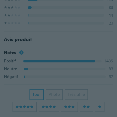
83
14
23
Avis produit
Notes
Positif
1435
Neutre
83
Négatif
37
Tout
Photo
Très utile