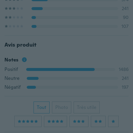
241
90
107
Avis produit
Notes
Positif
1486
Neutre
241
Négatif
197
Tout
Photo
Très utile