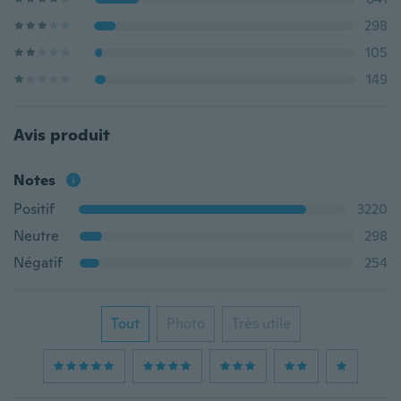
298
105
149
Avis produit
Notes
Positif
3220
Neutre
298
Négatif
254
Tout
Photo
Très utile