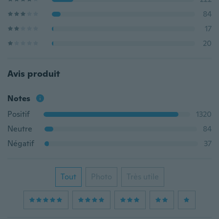
84
17
20
Avis produit
Notes
Positif
1320
Neutre
84
Négatif
37
Tout
Photo
Très utile