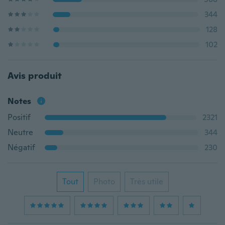
344
128
102
Avis produit
Notes
Positif
2321
Neutre
344
Négatif
230
Tout
Photo
Très utile