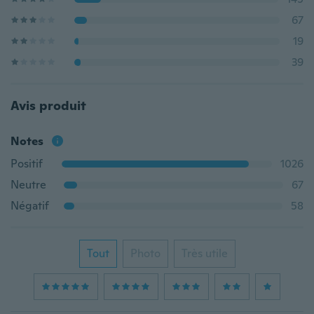
67
19
39
Avis produit
Notes
Positif
1026
Neutre
67
Négatif
58
Tout
Photo
Très utile