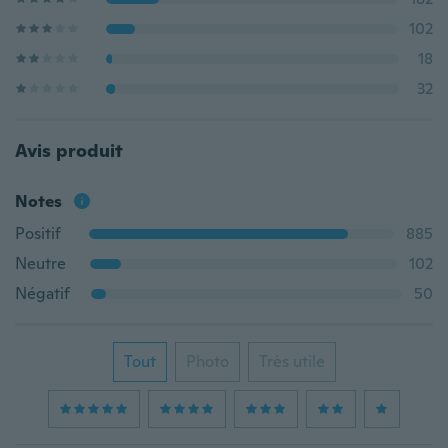
102
18
32
Avis produit
Notes
Positif
885
Neutre
102
Négatif
50
Tout
Photo
Très utile