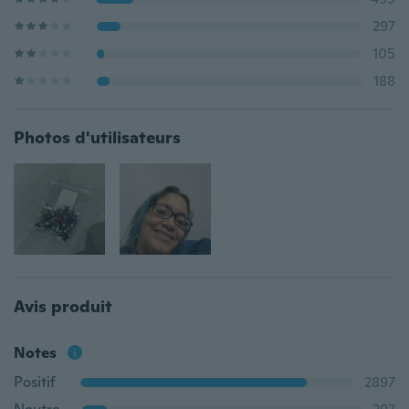
297
105
188
Photos d'utilisateurs
Avis produit
Notes
Positif
2897