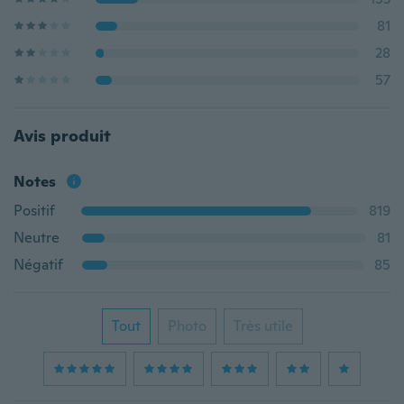
81
28
57
Avis produit
Notes
Positif
819
Neutre
81
Négatif
85
Tout
Photo
Très utile