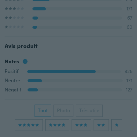
171
67
60
Avis produit
Notes
Positif
826
Neutre
171
Négatif
127
Tout
Photo
Très utile