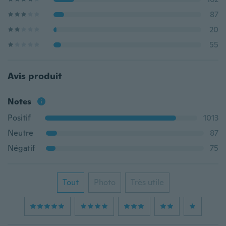
87
20
55
Avis produit
Notes
Positif
1013
Neutre
87
Négatif
75
Tout
Photo
Très utile