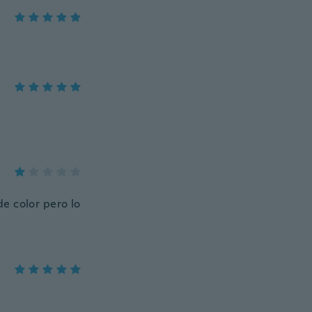
e color pero lo