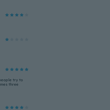
people try to
imes three