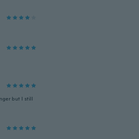
ger but I still