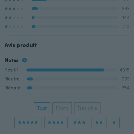
393
144
210
Avis produit
Notes
Positif
4815
Neutre
393
Négatif
354
Tout
Photo
Très utile