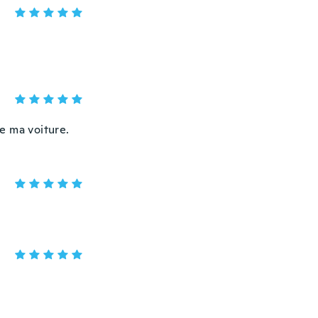
 de ma voiture.