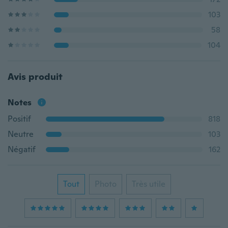
103
58
104
Avis produit
Notes
Positif
818
Neutre
103
Négatif
162
Tout
Photo
Très utile