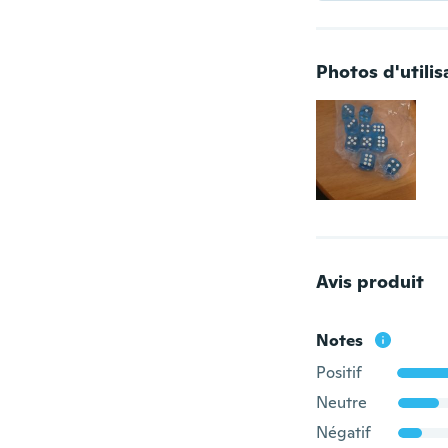
Photos d'utilis
Avis produit
Notes
Positif
Neutre
Négatif