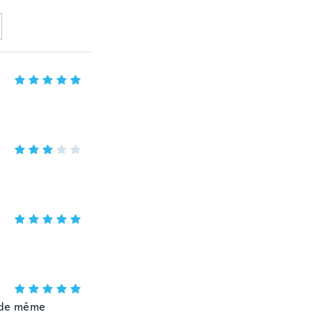
t de même