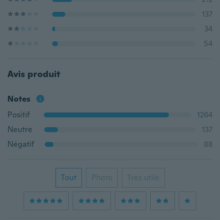
137
34
54
Avis produit
Notes
Positif
1264
Neutre
137
Négatif
88
Tout
Photo
Très utile