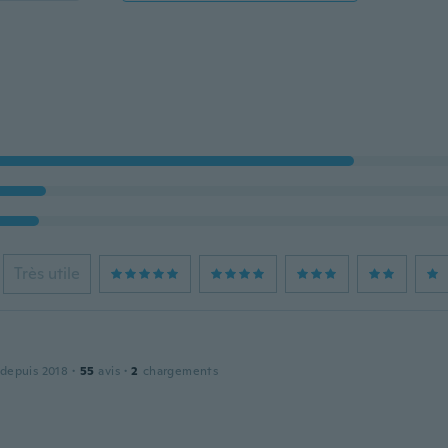
Très utile
 depuis 2018
·
55
avis
·
2
chargements