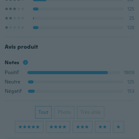
125
25
128
Avis produit
Notes
Positif
1909
Neutre
125
Négatif
153
Tout
Photo
Très utile