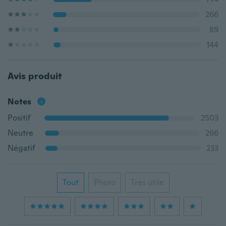
266
89
144
Avis produit
Notes
Positif
2503
Neutre
266
Négatif
233
Tout
Photo
Très utile