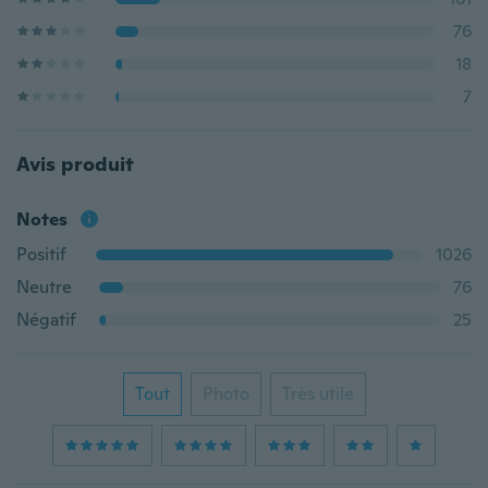
76
18
7
Avis produit
Notes
Positif
1026
Neutre
76
Négatif
25
Tout
Photo
Très utile