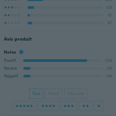
129
47
87
Avis produit
Notes
Positif
1216
Neutre
129
Négatif
134
Tout
Photo
Très utile