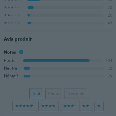
72
26
49
Avis produit
Notes
Positif
764
Neutre
72
Négatif
75
Tout
Photo
Très utile