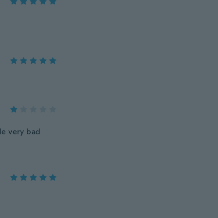
ade very bad