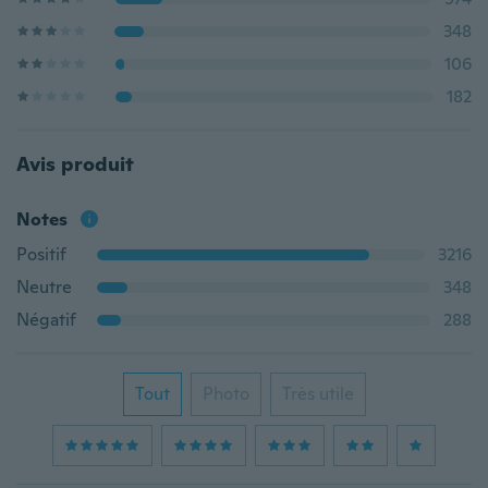
348
106
182
Avis produit
Notes
Positif
3216
Neutre
348
Négatif
288
Tout
Photo
Très utile