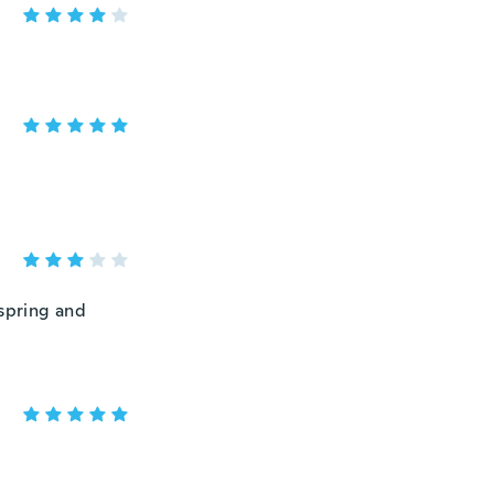
 spring and