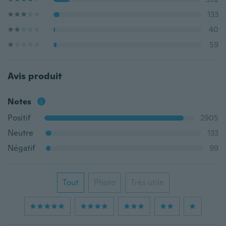
133
40
59
Avis produit
Notes
Positif
2905
Neutre
133
Négatif
99
Tout
Photo
Très utile