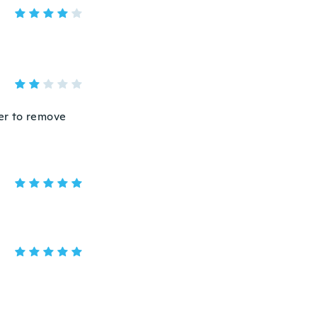
er to remove