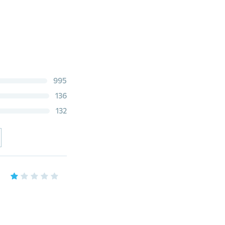
995
136
132