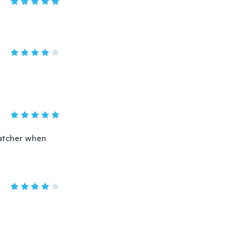
 catcher when