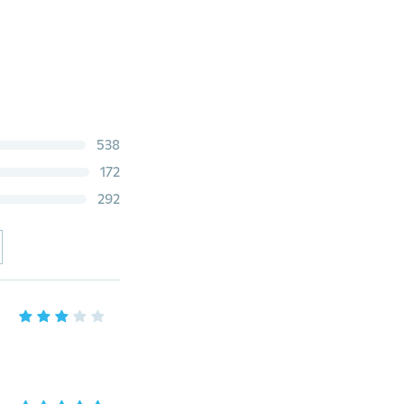
538
172
292