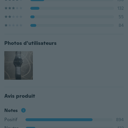
132
55
84
Photos d'utilisateurs
Avis produit
Notes
Positif
894