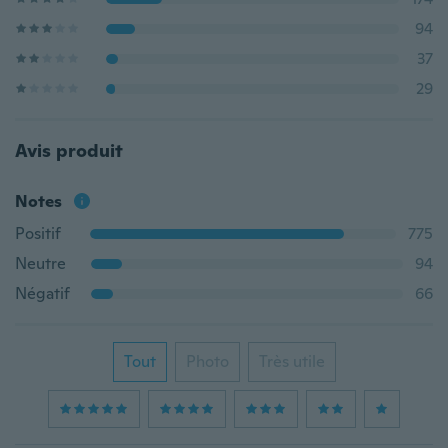
94
37
29
Avis produit
Notes
Positif
775
Neutre
94
Négatif
66
Tout
Photo
Très utile