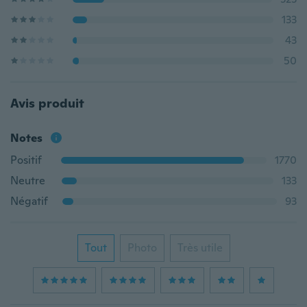
133
43
50
Avis produit
Notes
Positif
1770
Neutre
133
Négatif
93
Tout
Photo
Très utile