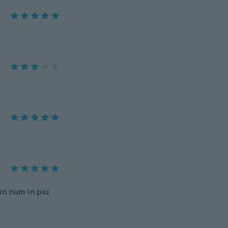
un num in più