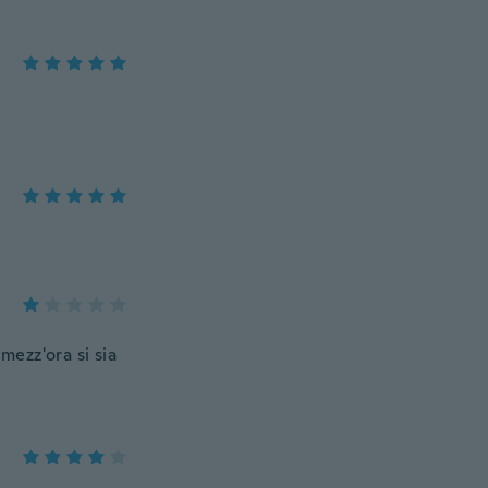
mezz'ora si sia