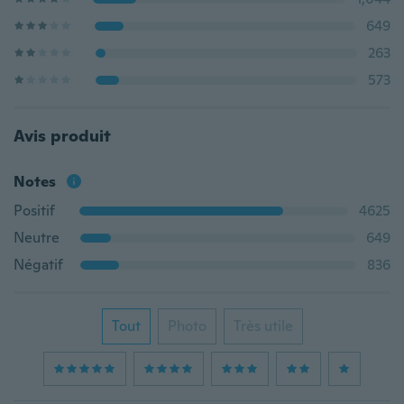
649
263
573
Avis produit
Notes
Positif
4625
Neutre
649
Négatif
836
Tout
Photo
Très utile