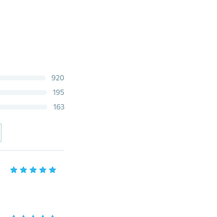
920
195
163