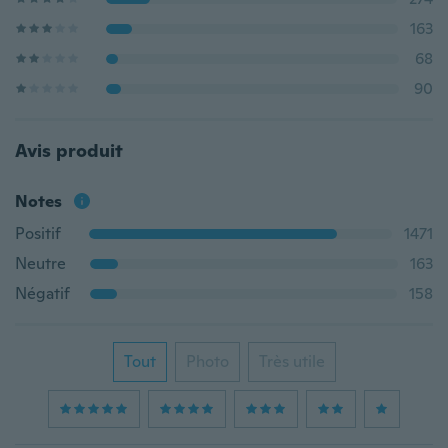
163
68
90
Avis produit
Notes
Positif
1471
Neutre
163
Négatif
158
Tout
Photo
Très utile