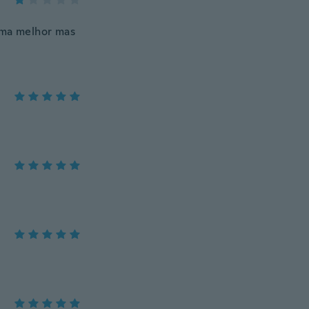
oma melhor mas