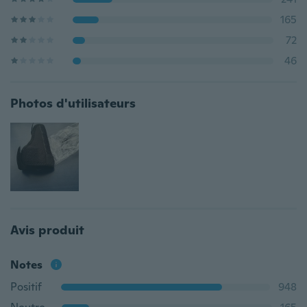
165
72
46
Photos d'utilisateurs
Avis produit
Notes
Positif
948