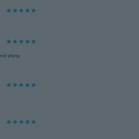
nd shiny.