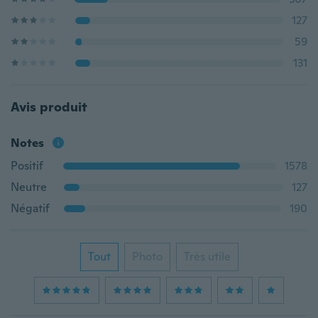
127
59
131
Avis produit
Notes
Positif
1578
Neutre
127
Négatif
190
Tout
Photo
Très utile