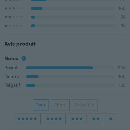
160
56
64
Avis produit
Notes
Positif
894
Neutre
160
Négatif
120
Tout
Photo
Très utile