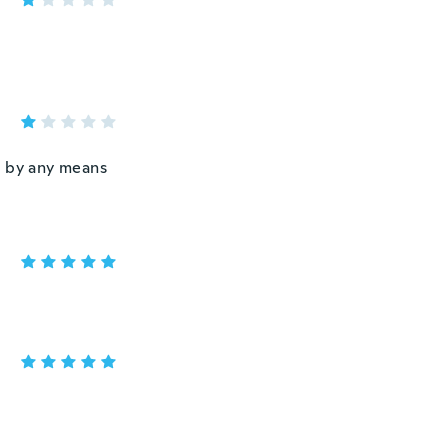
u by any means