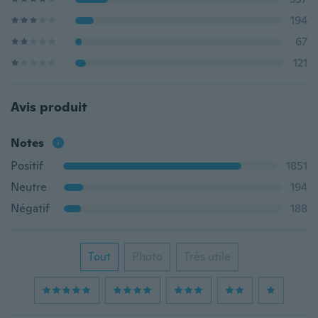
194
67
121
Avis produit
Notes
Positif
1851
Neutre
194
Négatif
188
Tout
Photo
Très utile