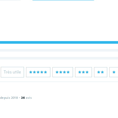
Très utile
 depuis 2018
·
26
avis