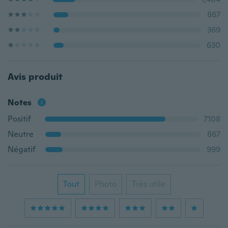
867
369
630
Avis produit
Notes
Positif
7108
Neutre
867
Négatif
999
Tout
Photo
Très utile