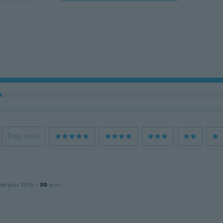
Très utile
 depuis 2016
·
30
avis