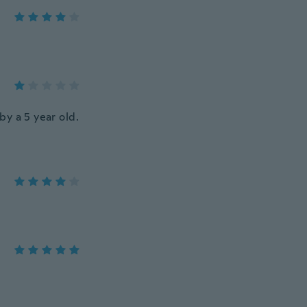
y a 5 year old.