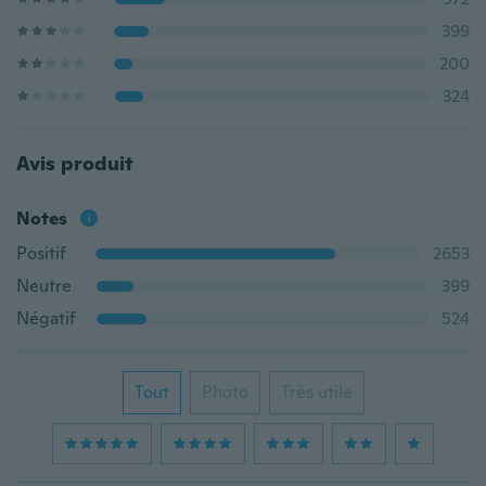
399
200
324
Avis produit
Notes
Positif
2653
Neutre
399
Négatif
524
Tout
Photo
Très utile